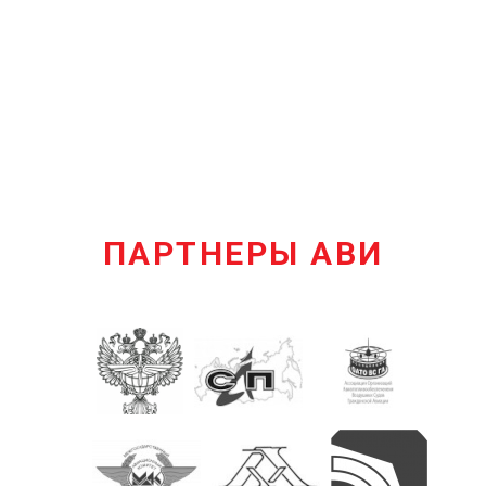
ПАРТНЕРЫ АВИ