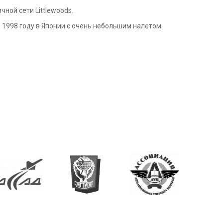
ичной сети Littlewoods.
 1998 году в Японии с очень небольшим налетом.