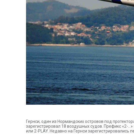
Гернси, один из Нормандских островов под протектор
зарегистрировал 18 воздушных судов. Префикс «2-…»
или 2-PLAY. Недавно на Гернси зарегистрировались 