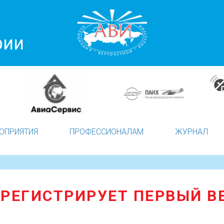
рии
ОПРИЯТИЯ
ПРОФЕССИОНАЛАМ
ЖУРНАЛ
 РЕГИСТРИРУЕТ ПЕРВЫЙ В