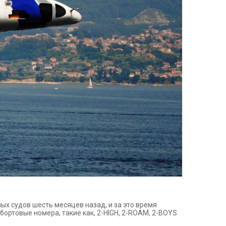
ых судов шесть месяцев назад, и за это время
ортовые номера, такие как, 2-HIGH, 2-ROAM, 2-BOYS