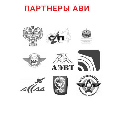
ПАРТНЕРЫ АВИ