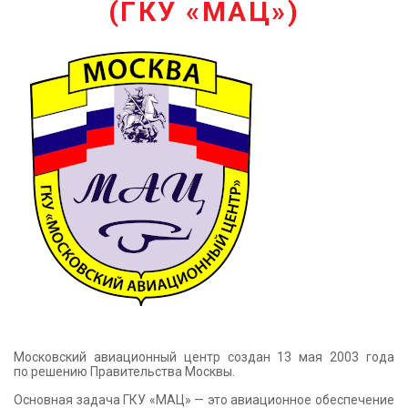
(ГКУ «МАЦ»)
КОНТАКТЫ
Московский авиационный центр создан 13 мая 2003 года
по решению Правительства Москвы.
Основная задача ГКУ «МАЦ» — это авиационное обеспечение