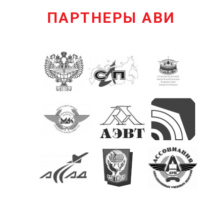
ПАРТНЕРЫ АВИ