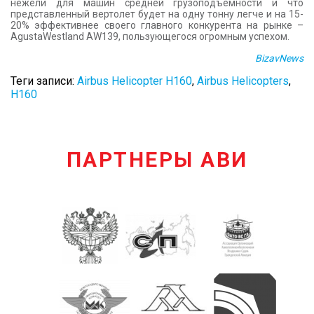
нежели для машин средней грузоподъемности и что
представленный вертолет будет на одну тонну легче и на 15-
20% эффективнее своего главного конкурента на рынке –
AgustaWestland AW139, пользующегося огромным успехом.
BizavNews
Теги записи:
Airbus Helicopter H160
,
Airbus Helicopters
,
H160
ПАРТНЕРЫ АВИ