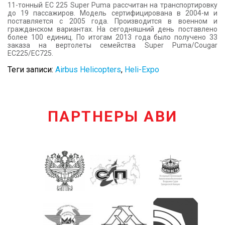
11-тонный ЕС 225 Super Puma рассчитан на транспортировку
до 19 пассажиров. Модель сертифицирована в 2004-м и
поставляется с 2005 года. Производится в военном и
гражданском вариантах. На сегодняшний день поставлено
более 100 единиц. По итогам 2013 года было получено 33
заказа на вертолеты семейства Super Puma/Cougar
EC225/EC725.
Теги записи:
Airbus Helicopters
,
Heli-Expo
ПАРТНЕРЫ АВИ