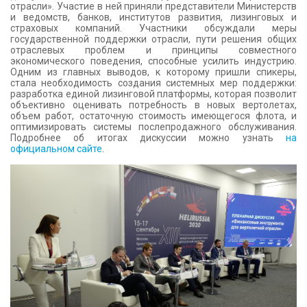
отрасли». Участие в ней приняли представители Министерств
и ведомств, банков, институтов развития, лизинговых и
страховых компаний. Участники обсуждали меры
государственной поддержки отрасли, пути решения общих
отраслевых проблем и принципы совместного
экономического поведения, способные усилить индустрию.
Одним из главных выводов, к которому пришли спикеры,
стала необходимость создания системных мер поддержки:
разработка единой лизинговой платформы, которая позволит
объективно оценивать потребность в новых вертолетах,
объем работ, остаточную стоимость имеющегося флота, и
оптимизировать системы послепродажного обслуживания.
Подробнее об итогах дискуссии можно узнать
на
официальном сайте
.