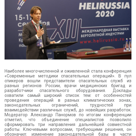
Наиболее многочисленной и оживленной стала конференция
«Современные методики спасательных операций». В пул
спикеров вошли представители спасательных служб из
разных регионов России, врачи медицинских бригад и
разработчики спасательного оборудования. Доклады
охватили самый широкий список тем: от особенностей
проведения операций в разных климатических зонах,
законодательных ограничений, трудностей при
взаимодействии различных служб, до новейших разработок.
Модератор Александр Панормов по итогам конференции
отметил, что объединение специалистов позволило
сформировать три направления дальнейшей совместной
работы. Ключевыми вопросами, требующими решения, он
обозначил: изменение законодательной базы в части