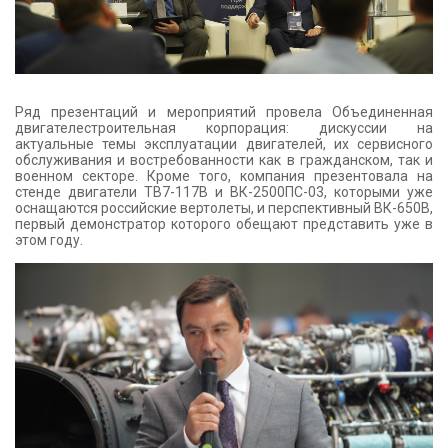
Ряд презентаций и мероприятий провела Объединенная
двигателестроительная корпорация: дискуссии на
актуальные темы эксплуатации двигателей, их сервисного
обслуживания и востребованности как в гражданском, так и
военном секторе. Кроме того, компания презентовала на
стенде двигатели ТВ7-117В и ВК-2500ПС-03, которыми уже
оснащаются российские вертолеты, и перспективный ВК-650В,
первый демонстратор которого обещают представить уже в
этом году.