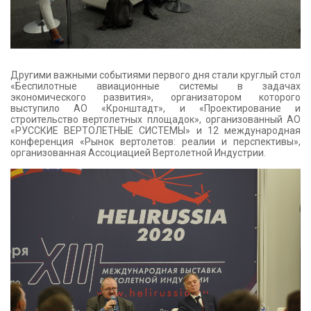
Другими важными событиями первого дня стали круглый стол
«Беспилотные авиационные системы в задачах
экономического развития», организатором которого
выступило АО «Кронштадт», и «Проектирование и
строительство вертолетных площадок», организованный АО
«РУССКИЕ ВЕРТОЛЕТНЫЕ СИСТЕМЫ» и 12 международная
конференция «Рынок вертолетов: реалии и перспективы»,
организованная Ассоциацией Вертолетной Индустрии.