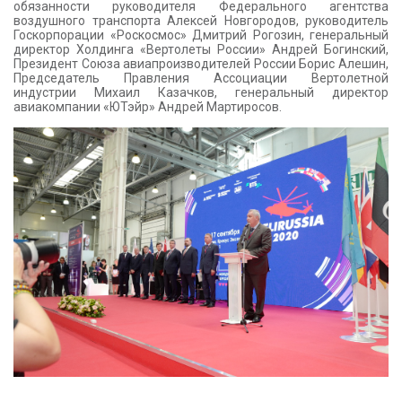
обязанности руководителя Федерального агентства
воздушного транспорта Алексей Новгородов, руководитель
Госкорпорации «Роскосмос» Дмитрий Рогозин, генеральный
директор Холдинга «Вертолеты России» Андрей Богинский,
Президент Союза авиапроизводителей России Борис Алешин,
Председатель Правления Ассоциации Вертолетной
индустрии Михаил Казачков, генеральный директор
авиакомпании «ЮТэйр» Андрей Мартиросов.