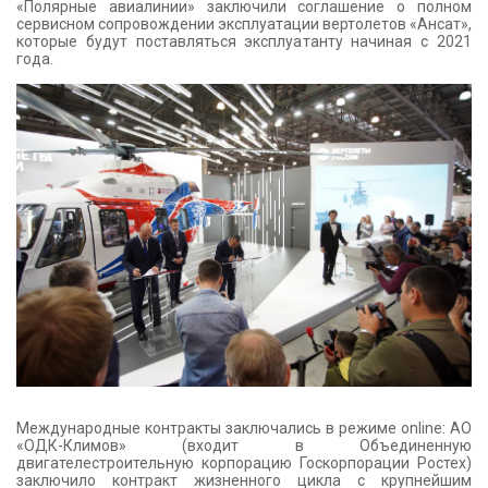
«Полярные авиалинии» заключили соглашение о полном
сервисном сопровождении эксплуатации вертолетов «Ансат»,
которые будут поставляться эксплуатанту начиная с 2021
года.
Международные контракты заключались в режиме online: АО
«ОДК-Климов» (входит в Объединенную
двигателестроительную корпорацию Госкорпорации Ростех)
заключило контракт жизненного цикла с крупнейшим