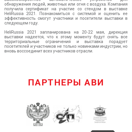
обнаружения людей, животных или огня с воздуха. Компания
получила сертификат на участие со стендом в выставке
HeliRussia 2021. Познакомиться с системой и оценить ее
эффективность смогут участники и посетители выставки в
следующем году.
HeliRussia 2021 запланирована на 20-22 мая, дирекция
выставки надеется, что к этому моменту будут снять все
территориальные ограничения и выставка порадует
посетителей и участников не только новинками индустрии, но
вновь воссоединит всех участников отрасли.
ПАРТНЕРЫ АВИ