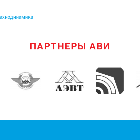
ехнодинамика
ПАРТНЕРЫ АВИ