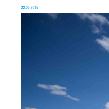
22.05.2015