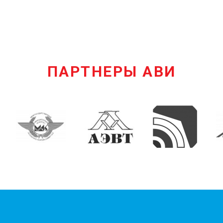
ПАРТНЕРЫ АВИ