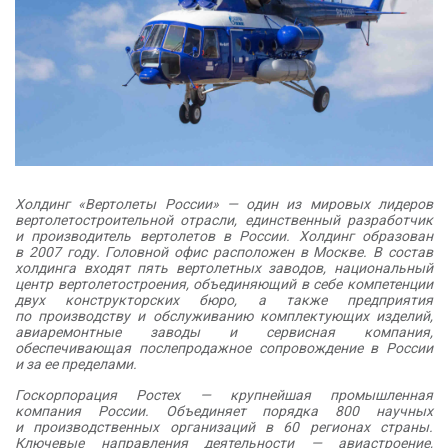
Холдинг «Вертолеты России» — один из мировых лидеров
вертолетостроительной отрасли, единственный разработчик
и производитель вертолетов в России. Холдинг образован
в 2007 году. Головной офис расположен в Москве. В состав
холдинга входят пять вертолетных заводов, национальный
центр вертолетостроения, объединяющий в себе компетенции
двух конструкторских бюро, а также предприятия
по производству и обслуживанию комплектующих изделий,
авиаремонтные заводы и сервисная компания,
обеспечивающая послепродажное сопровождение в России
и за ее пределами.
Госкорпорация Ростех — крупнейшая промышленная
компания России. Объединяет порядка 800 научных
и производственных организаций в 60 регионах страны.
Ключевые направления деятельности — авиастроение,