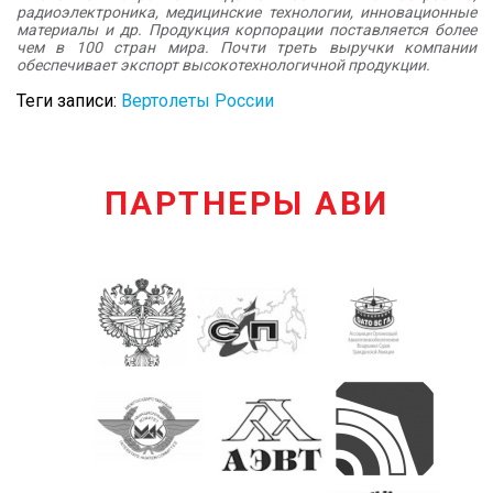
радиоэлектроника, медицинские технологии, инновационные
материалы и др. Продукция корпорации поставляется более
чем в 100 стран мира. Почти треть выручки компании
обеспечивает экспорт высокотехнологичной продукции.
Теги записи:
Вертолеты России
ПАРТНЕРЫ АВИ