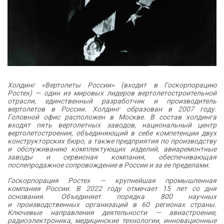
Холдинг «Вертолеты России» (входит в Госкорпорацию
Ростех) — один из мировых лидеров вертолетостроительной
отрасли, единственный разработчик и производитель
вертолетов в России. Холдинг образован в 2007 году.
Головной офис расположен в Москве. В состав холдинга
входят пять вертолетных заводов, национальный центр
вертолетостроения, объединяющий в себе компетенции двух
конструкторских бюро, а также предприятия по производству
и обслуживанию комплектующих изделий, авиаремонтные
заводы и сервисная компания, обеспечивающая
послепродажное сопровождение в России и за ее пределами.
Госкорпорация Ростех — крупнейшая промышленная
компания России. В 2022 году отмечает 15 лет со дня
основания. Объединяет порядка 800 научных
и производственных организаций в 60 регионах страны.
Ключевые направления деятельности — авиастроение,
радиоэлектроника, медицинские технологии, инновационные