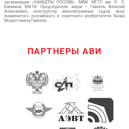
организации «ОФИЦЕРЫ РОССИИ», МАИ, МГТУ им. Н. Э.
Баумана, МФТИ. Председатель жюри – Гаккель Алексей
Алексеевич, конструктор малолитражных судов, внук
знаменитого российского и советского изобретателя Якова
Модестовича Гаккеля.
ПАРТНЕРЫ АВИ