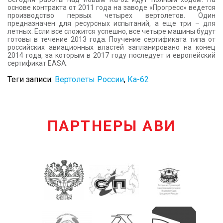
основе контракта от 2011 года на заводе «Прогресс» ведется
производство первых четырех вертолетов. Один
предназначен для ресурсных испытаний, а еще три – для
летных. Если все сложится успешно, все четыре машины будут
готовы в течение 2013 года. Поучение сертификата типа от
российских авиационных властей запланировано на конец
2014 года, за которым в 2017 году последует и европейский
сертификат EASA.
Теги записи:
Вертолеты России
,
Ка-62
ПАРТНЕРЫ АВИ