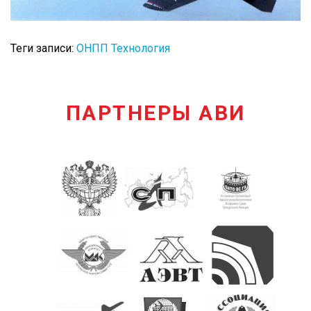
Теги записи:
ОНПП Технология
ПАРТНЕРЫ АВИ