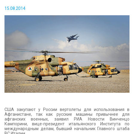
КОНТАКТЫ
15.08.2014
США закупают у России вертолеты для использования в
Афганистане, так как русские машины привычнее для
афганских военных, заявил РИА Новости Винченцо
Кампорини, вице-президент итальянского Института по
международным делам, бывший начальник Главного штаба
ВС Италии.