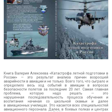
КОНТАКТЫ
Книга Валерия Алексеева «Катастрофа летной подготовки в
России» — это результат анализа причин возросшей
аварийности в авиации и не только. Всего того, что сыграло и
определило весь ход событий в авиации в вопросах
безопасности полетов за последние 20 лет. Самая главная
проблема, которую надо решать — это
нарушенная последовательность процесса обучения и
воспитания начиная со школьной скамьи и далее
в авиационных училищах. Это касается всех специальностей
авиационного персонала. Далее, в боевых полках и центрах