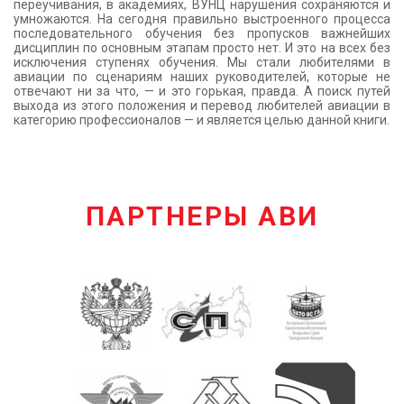
переучивания, в академиях, ВУНЦ нарушения сохраняются и
умножаются. На сегодня правильно выстроенного процесса
последовательного обучения без пропусков важнейших
дисциплин по основным этапам просто нет. И это на всех без
исключения ступенях обучения. Мы стали любителями в
авиации по сценариям наших руководителей, которые не
отвечают ни за что, — и это горькая, правда. А поиск путей
выхода из этого положения и перевод любителей авиации в
категорию профессионалов — и является целью данной книги.
ПАРТНЕРЫ АВИ