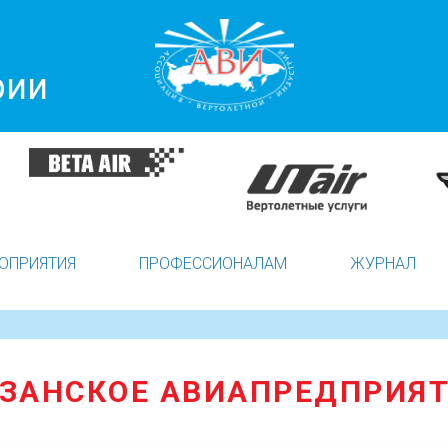
рии
ОПРИЯТИЯ
ПРОФЕССИОНАЛАМ
ЖУРНАЛ
ЗАНСКОЕ АВИАПРЕДПРИЯ