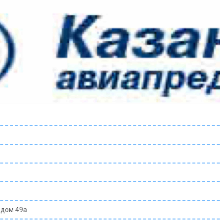
 дом 49а