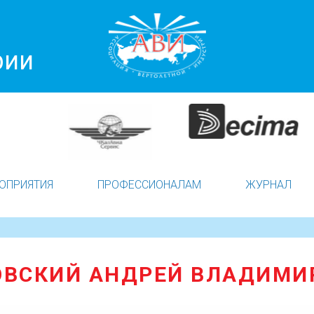
рии
ОПРИЯТИЯ
ПРОФЕССИОНАЛАМ
ЖУРНАЛ
ОВСКИЙ АНДРЕЙ ВЛАДИМИ