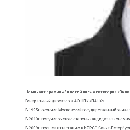
Номинант премии «Золотой час» в категории «Вкла
Генеральный директор в АО НПК «ПАНХ».
В 1995г. окончил Московский государственный униве
В 2010г. получил ученую степень кандидата экономич
В 2009г. прошел аттестацию в ИРРСО Санкт-Петербур