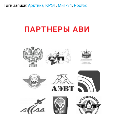
Теги записи:
Арктика
,
КРЭТ
,
МиГ-31
,
Ростех
ПАРТНЕРЫ АВИ