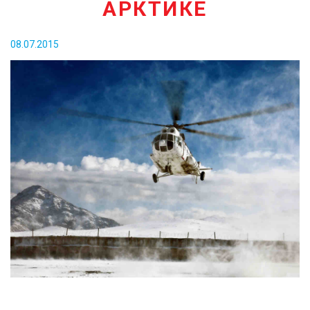
АРКТИКЕ
КОНТАКТЫ
08.07.2015