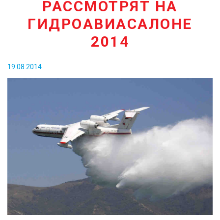
РАССМОТРЯТ НА
КОНТАКТЫ
ГИДРОАВИАСАЛОНЕ
2014
19.08.2014