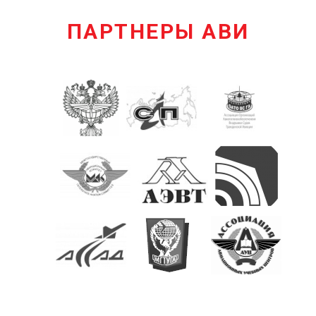
ПАРТНЕРЫ АВИ