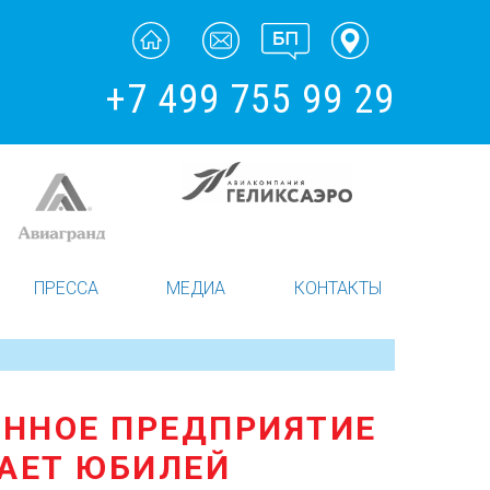
+7 499 755 99 29
ПРЕССА
МЕДИА
КОНТАКТЫ
ЕННОЕ ПРЕДПРИЯТИЕ
АЕТ ЮБИЛЕЙ