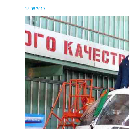
18.08.2017