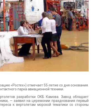
ацию «Ростех») отмечает 55-летие со дня основания.
нтактного парка авиационной техники.
ртолетов разработки ОКБ Камова. Завод обладает
ники, — заявил на церемонии празднования первый
тереса к вертолетам морской тематики со стороны