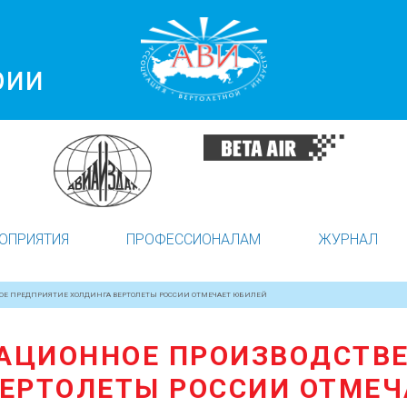
рии
ОПРИЯТИЯ
ПРОФЕССИОНАЛАМ
ЖУРНАЛ
ОЕ ПРЕДПРИЯТИЕ ХОЛДИНГА ВЕРТОЛЕТЫ РОССИИ ОТМЕЧАЕТ ЮБИЛЕЙ
АЦИОННОЕ ПРОИЗВОДСТВ
ВЕРТОЛЕТЫ РОССИИ ОТМЕЧ