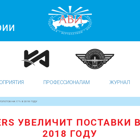
рии
ОПРИЯТИЯ
ПРОФЕССИОНАЛАМ
ЖУРНАЛ
ОЛЕТОВ НА 17% В 2018 ГОДУ
ERS УВЕЛИЧИТ ПОСТАВКИ В
2018 ГОДУ