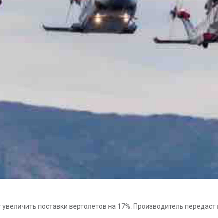
ует увеличить поставки вертолетов на 17%. Производитель переда