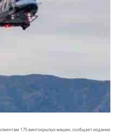
ст клиентам 175 винтокрылых машин, сообщает издание