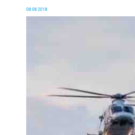
08.08.2018