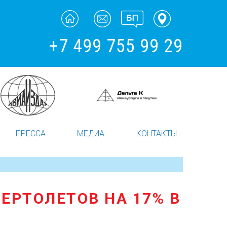
+7 499 755 99 29
ПРЕССА
МЕДИА
КОНТАКТЫ
ЕРТОЛЕТОВ НА 17% В