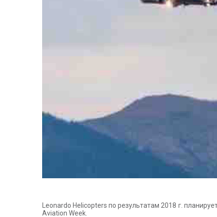
Leonardo Helicopters по результатам 2018 г. планир
Aviation Week.