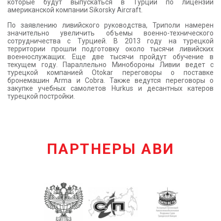
которые будут выпускаться в Турции по лицензии
американской компании Sikorsky Aircraft.
По заявлению ливийского руководства, Триполи намерен
значительно увеличить объемы военно-технического
сотрудничества с Турцией. В 2013 году на турецкой
территории прошли подготовку около тысячи ливийских
военнослужащих. Еще две тысячи пройдут обучение в
текущем году. Параллельно Минобороны Ливии ведет с
турецкой компанией Otokar переговоры о поставке
бронемашин Arma и Cobra. Также ведутся переговоры о
закупке учебных самолетов Hurkus и десантных катеров
турецкой постройки.
ПАРТНЕРЫ АВИ