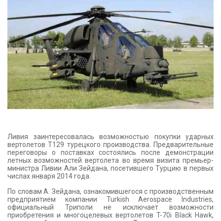
КОНТАКТЫ
Ливия заинтересовалась возможностью покупки ударных
вертолетов T129 турецкого производства. Предварительные
переговоры о поставках состоялись после демонстрации
летных возможностей вертолета во время визита премьер-
министра Ливии Али Зейдана, посетившего Турцию в первых
числах января 2014 года.
По словам А. Зейдана, ознакомившегося с производственным
предприятием компании Turkish Aerospace Industries,
официальный Триполи не исключает возможности
приобретения и многоцелевых вертолетов T-70i Black Hawk,