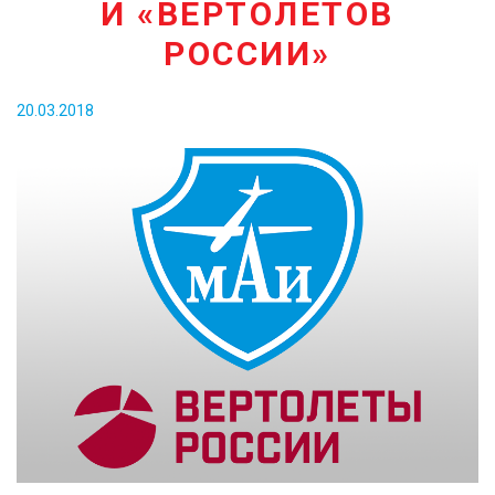
И «ВЕРТОЛЕТОВ
КОНТАКТЫ
РОССИИ»
20.03.2018