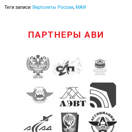
Теги записи:
Вертолеты России
,
МАИ
ПАРТНЕРЫ АВИ