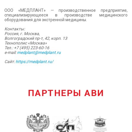
КОНТАКТЫ
ООО «МЕДПЛАНТ» — производственное предприятие,
специализирующееся в производстве медицинского
оборудования для экстренной медицины.
Контакты:
Россия, г. Москва,
Волгоградский пр-т, 42, корп. 13
Технополис «Москва»
Тел.: +7 (495) 223-60-16
e-mail:
medplant@medplant.ru
Сайт:
https://medplant.ru/
ПАРТНЕРЫ АВИ