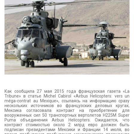
КОНТАКТЫ
Как сообщила 27 мая 2015 года французская газета «La
Tribune» в статье Michel Cabirol «Airbus Helicopters: vers un
méga-contrat au Mexique», ссылаясь на информацию сразу
нескольких источников во французских деловых кругах,
Мексика согласовала контракт на приобретение для
вооруженных сил 50 транспортных вертолетов Н225М Super
Puma объединения Airbus Helicopters. Ожидается, что
контракт стоимостью около 2 млрд евро должен быть
подписан президентами Мексики и Франции 14 июля, во