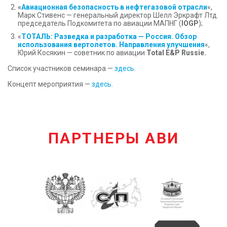
«
Авиационная безопасность в нефтегазовой отрасли
«,
Марк Стивенс — генеральный директор Шелл Эркрафт Лтд.
председатель Подкомитета по авиации МАПНГ (
IOGP
);
«
ТОТАЛЬ: Разведка и разработка — Россия. Обзор
использования вертолетов. Направления улучшения
«,
Юрий Косякин — советник по авиации
Total E&P Russie.
Список участников семинара —
здесь
.
Концепт мероприятия —
здесь
.
ПАРТНЕРЫ АВИ