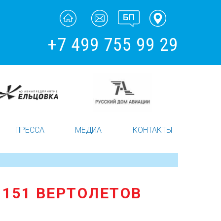
+7 499 755 99 29
ПРЕССА
МЕДИА
КОНТАКТЫ
 151 ВЕРТОЛЕТОВ