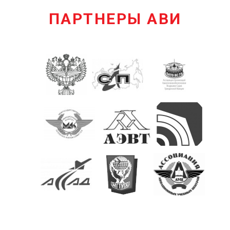
ПАРТНЕРЫ АВИ