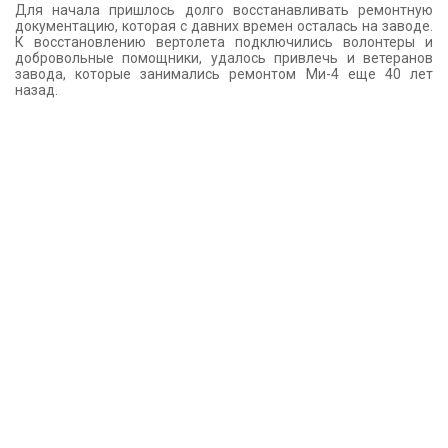
Для начала пришлось долго восстанавливать ремонтную
документацию, которая с давних времен осталась на заводе.
К восстановлению вертолета подключились волонтеры и
добровольные помощники, удалось привлечь и ветеранов
завода, которые занимались ремонтом Ми-4 еще 40 лет
назад.