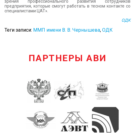
зрения профессионального развития сотрудников
предприятия, которые смогут работать в тесном контакте со
специалистами ЦАТ».
ОДК
Теги записи:
ММП имени В. В. Чернышева
,
ОДК
ПАРТНЕРЫ АВИ