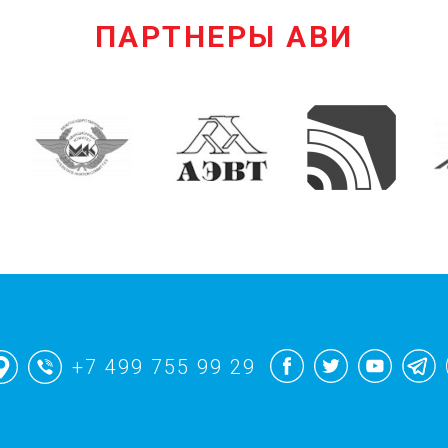
ПАРТНЕРЫ АВИ
+7 499 755 99 29