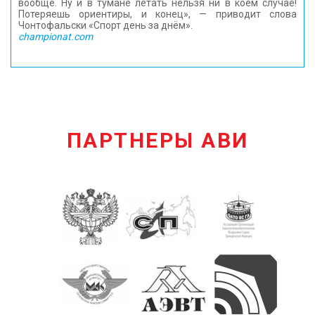
вообще. Ну и в тумане летать нельзя ни в коем случае!
Потеряешь ориентиры, и конец», — приводит слова
Чонтофальски «Спорт день за днём».
championat.com
ПАРТНЕРЫ АВИ