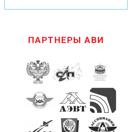
ПАРТНЕРЫ АВИ