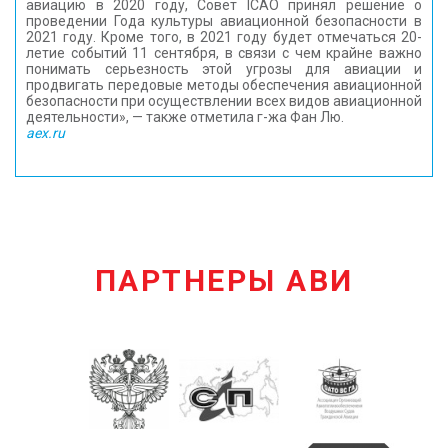
авиацию в 2020 году, Совет ICAO принял решение о
проведении Года культуры авиационной безопасности в
2021 году. Кроме того, в 2021 году будет отмечаться 20-
летие событий 11 сентября, в связи с чем крайне важно
понимать серьезность этой угрозы для авиации и
продвигать передовые методы обеспечения авиационной
безопасности при осуществлении всех видов авиационной
деятельности», — также отметила г-жа Фан Лю.
aex.ru
ПАРТНЕРЫ АВИ