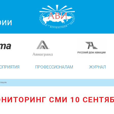
рии
ОПРИЯТИЯ
ПРОФЕССИОНАЛАМ
ЖУРНАЛ
ТЯБРЯ
НИТОРИНГ СМИ 10 СЕНТЯ