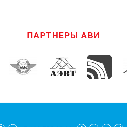
ПАРТНЕРЫ АВИ