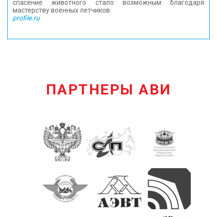
спасение животного стало возможным благодаря
мастерству военных летчиков.
profile.ru
ПАРТНЕРЫ АВИ