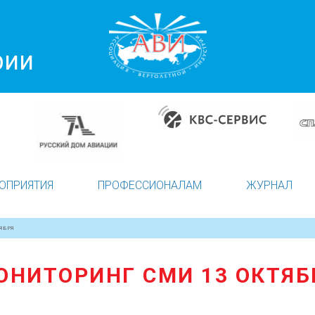
рии
ОПРИЯТИЯ
ПРОФЕССИОНАЛАМ
ЖУРНАЛ
ЯБРЯ
ОНИТОРИНГ СМИ 13 ОКТЯБ