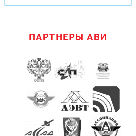
ПАРТНЕРЫ АВИ