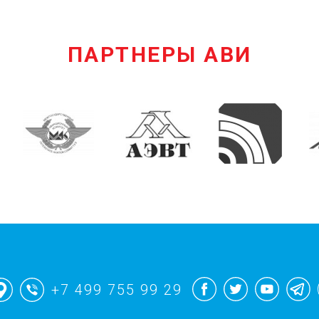
ПАРТНЕРЫ АВИ
+7 499 755 99 29