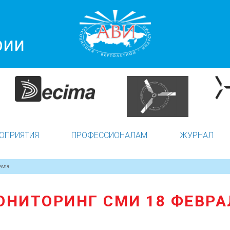
рии
ОПРИЯТИЯ
ПРОФЕССИОНАЛАМ
ЖУРНАЛ
РАЛЯ
ОНИТОРИНГ СМИ 18 ФЕВРА