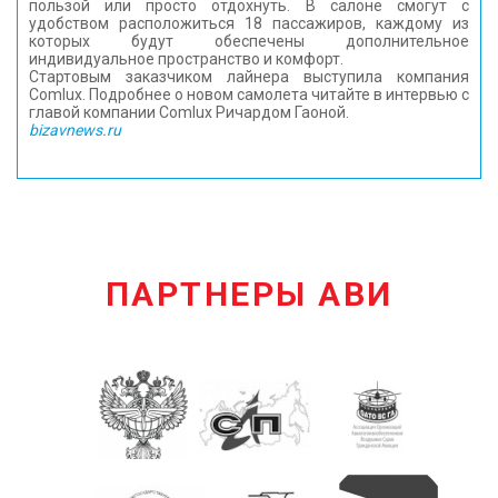
пользой или просто отдохнуть. В салоне смогут с
удобством расположиться 18 пассажиров, каждому из
которых будут обеспечены дополнительное
индивидуальное пространство и комфорт.
Стартовым заказчиком лайнера выступила компания
Comlux. Подробнее о новом самолета читайте в интервью с
главой компании Comlux Ричардом Гаоной.
bizavnews.ru
ПАРТНЕРЫ АВИ