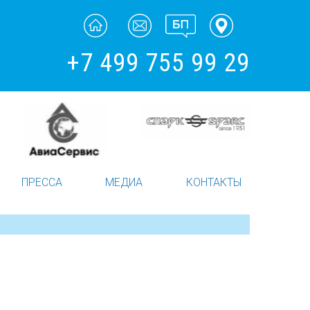
+7 499 755 99 29
ПРЕССА
МЕДИА
КОНТАКТЫ