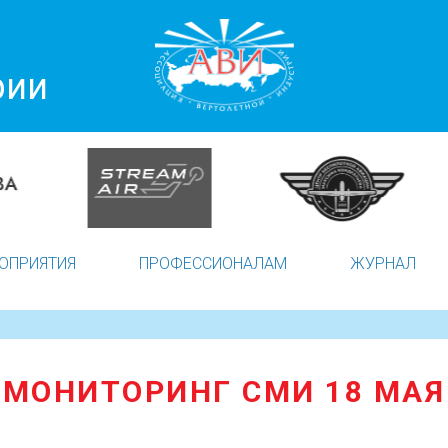
рии
ОПРИЯТИЯ
ПРОФЕССИОНАЛАМ
ЖУРНАЛ
Я
МОНИТОРИНГ СМИ 18 МАЯ