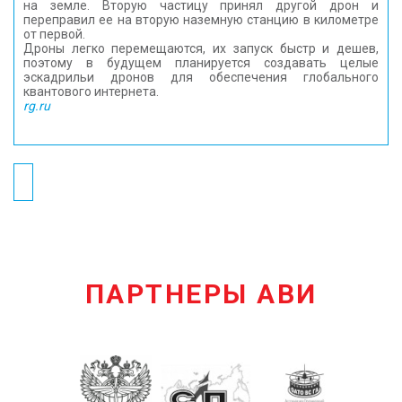
на земле. Вторую частицу принял другой дрон и
переправил ее на вторую наземную станцию ​​в километре
от первой.
Дроны легко перемещаются, их запуск быстр и дешев,
поэтому в будущем планируется создавать целые
эскадрильи дронов для обеспечения глобального
квантового интернета.
rg.ru
ПАРТНЕРЫ АВИ