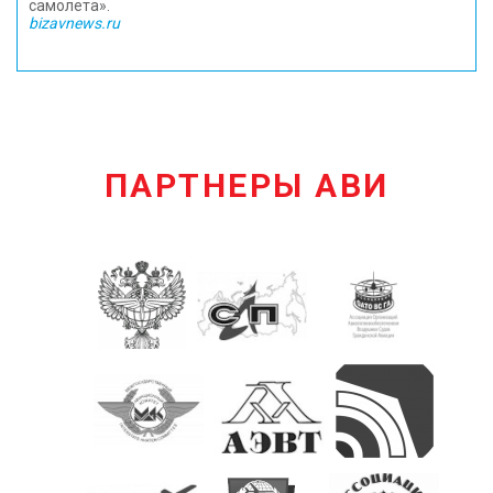
самолета».
bizavnews.ru
ПАРТНЕРЫ АВИ