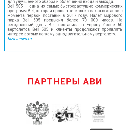
для улучшенного обзора и облегчения входа и выхода.
Bell 505 — одна из самых быстрорастущих коммерческих
программ Bell, которая прошла несколько важных этапов с
момента первой поставки в 2017 году. Налет мирового
парка Bell 505 превысил более 70 000 часов. На
сегодняшний день Bell поставила в Европу более 60
вертолетов Bell 505 и клиенты продолжают проявлять
интерес к этому легкому однодвигательному вертолету.
bizavnews.ru
ПАРТНЕРЫ АВИ