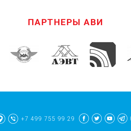
ПАРТНЕРЫ АВИ
+7 499 755 99 29