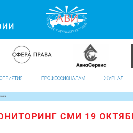
рии
ОПРИЯТИЯ
ПРОФЕССИОНАЛАМ
ЖУРНАЛ
ЯБРЯ
ОНИТОРИНГ СМИ 19 ОКТЯБ