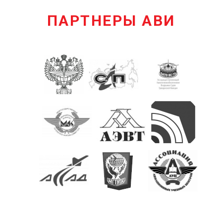
ПАРТНЕРЫ АВИ