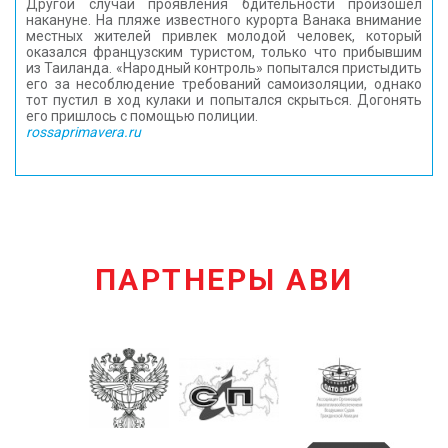
Другой случай проявления бдительности произошел
накануне. На пляже известного курорта Ванака внимание
местных жителей привлек молодой человек, который
оказался французским туристом, только что прибывшим
из Таиланда. «Народный контроль» попытался пристыдить
его за несоблюдение требований самоизоляции, однако
тот пустил в ход кулаки и попытался скрыться. Догонять
его пришлось с помощью полиции.
rossaprimavera.ru
ПАРТНЕРЫ АВИ