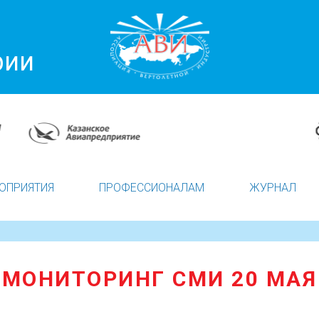
рии
ОПРИЯТИЯ
ПРОФЕССИОНАЛАМ
ЖУРНАЛ
Я
МОНИТОРИНГ СМИ 20 МАЯ