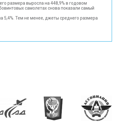
его размера выросла на 448,9% в годовом
рбовинтовых самолетах снова показали самый
на 5,4%. Тем не менее, джеты среднего размера