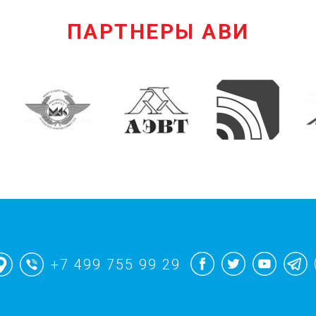
ПАРТНЕРЫ АВИ
+7 499 755 99 29