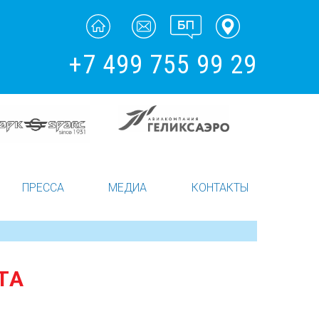
+7 499 755 99 29
ПРЕССА
МЕДИА
КОНТАКТЫ
ТА